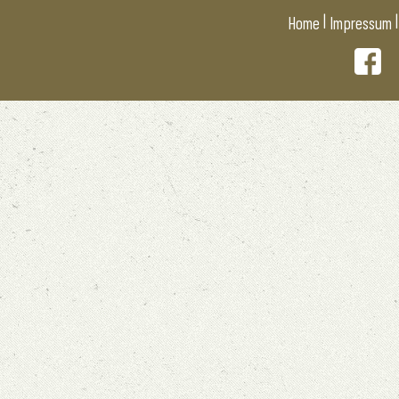
|
Home
Impressum