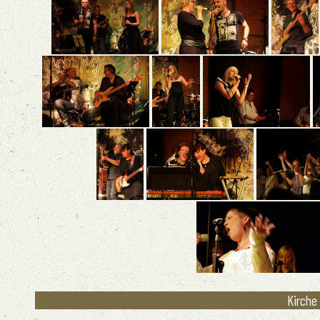
Kirche 