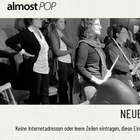
NEUE
Keine Internetadressen oder leere Zeilen eintragen, diese E